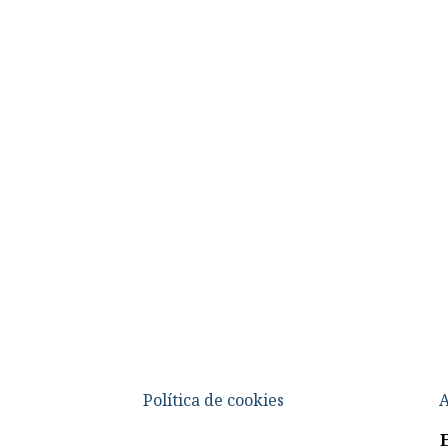
Política de cookies
A