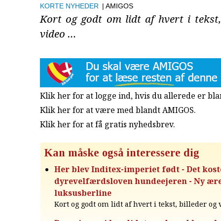
KORTE NYHEDER
| AMIGOS
Kort og godt om lidt af hvert i tekst,
video …
Klik her for at logge ind, hvis du allerede er b
Klik her for at være med blandt AMIGOS.
Klik her for at få gratis nyhedsbrev
.
Kan måske også interessere dig
Her blev Inditex-imperiet født - Det kost
dyrevelfærdsloven hundeejeren - Ny ære
luksusberline
Kort og godt om lidt af hvert i tekst, billeder og