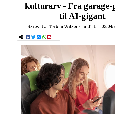
kulturarv - Fra garage-
til AI-gigant
Skrevet af
Torben Wilkenschildt
, fre, 03/04/