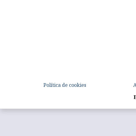
Política de cookies
A