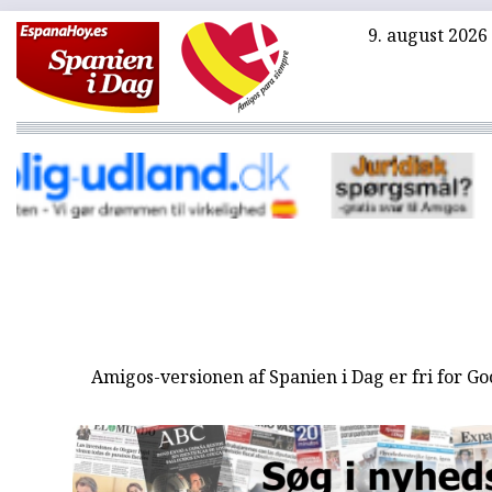
9. august 2026
Amigos-versionen af Spanien i Dag er fri for G