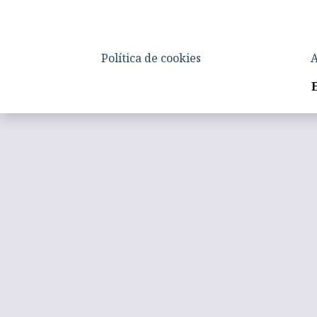
Política de cookies
A