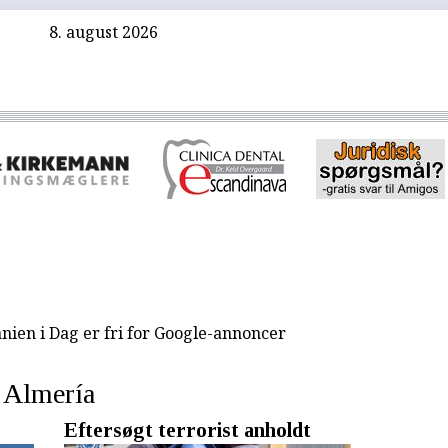
8. august 2026
nien i Dag er fri for Google-annoncer
Almería
Eftersøgt terrorist anholdt