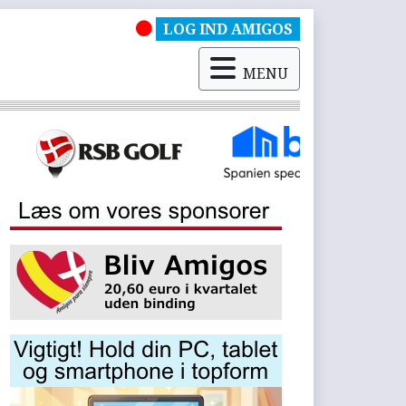
LOG IND AMIGOS
MENU