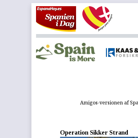
Amigos-versionen af Spa
Operation Sikker Strand