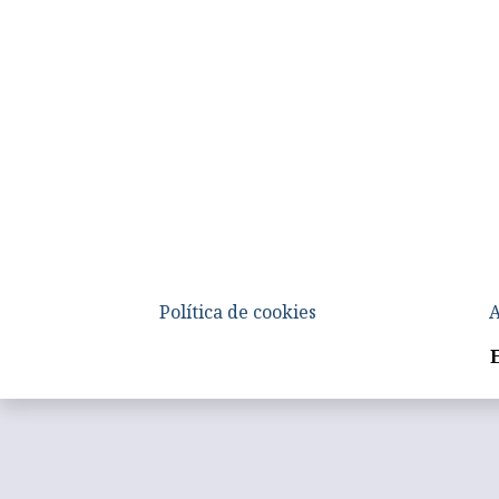
Política de cookies
A