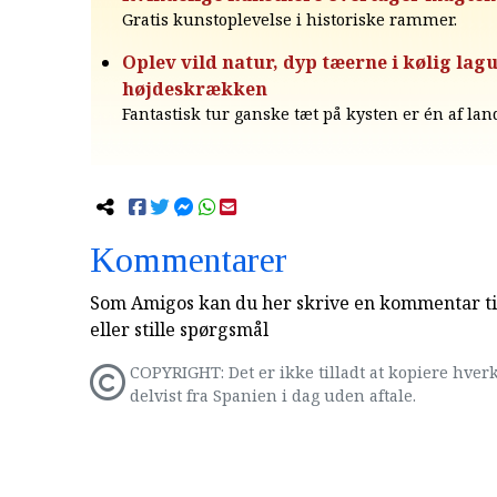
Gratis kunstoplevelse i historiske rammer.
Oplev vild natur, dyp tæerne i kølig lagu
højdeskrækken
Fantastisk tur ganske tæt på kysten er én af lan
Kommentarer
Som Amigos kan du her skrive en kommentar til
eller stille spørgsmål
COPYRIGHT: Det er ikke tilladt at kopiere hverk
delvist fra Spanien i dag uden aftale.