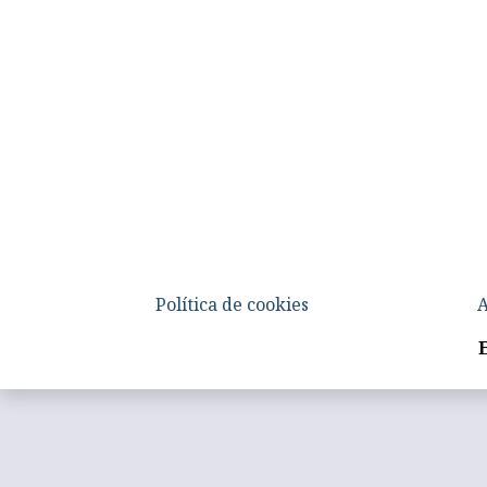
Política de cookies
A