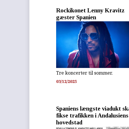
Rockikonet Lenny Kravitz
gæster Spanien
Tre koncerter til sommer.
03/12/2025
Spaniens længste viadukt sk
fikse trafikken i Andalusiens
hovedstad