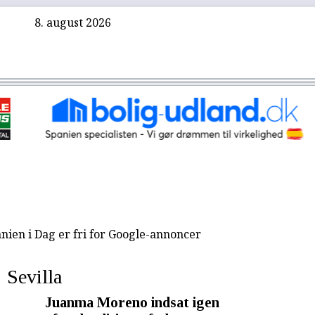
8. august 2026
nien i Dag er fri for Google-annoncer
Sevilla
Juanma Moreno indsat igen