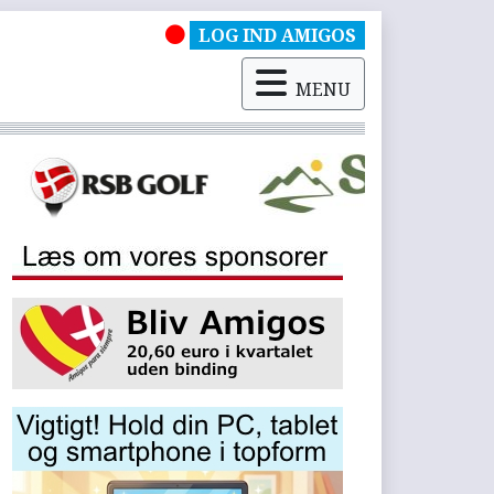
LOG IND AMIGOS
MENU