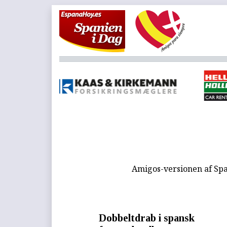
Amigos-versionen af Spa
Dobbeltdrab i spansk