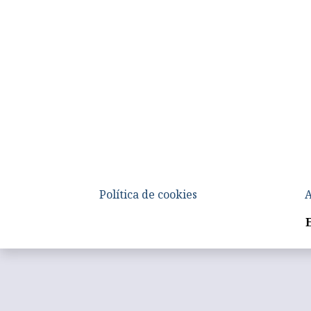
Política de cookies
A