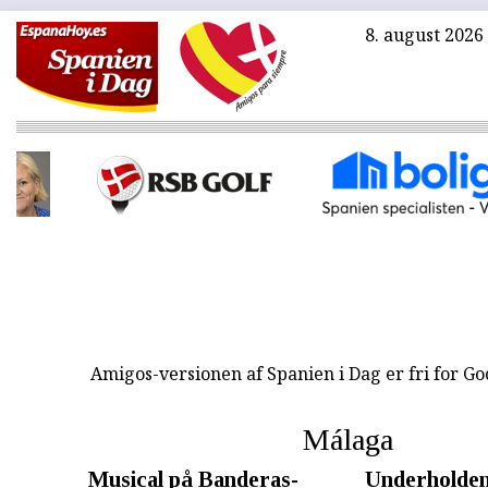
8. august 2026
Amigos-versionen af Spanien i Dag er fri for G
Málaga
Musical på Banderas-
Underholde