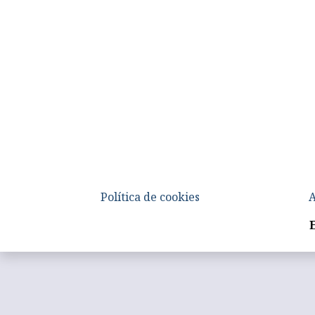
Política de cookies
A