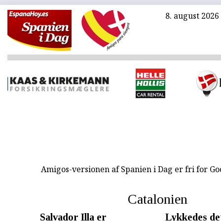
8. august 2026
Amigos-versionen af Spanien i Dag er fri for G
Catalonien
Salvador Illa er
Lykkedes de