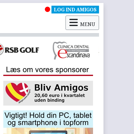
LOG IND AMIGOS
MENU