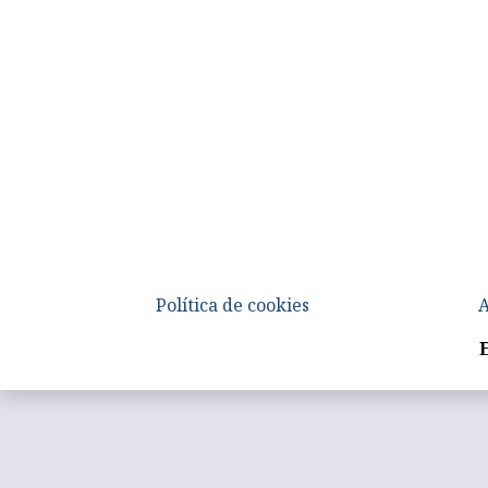
Política de cookies
A