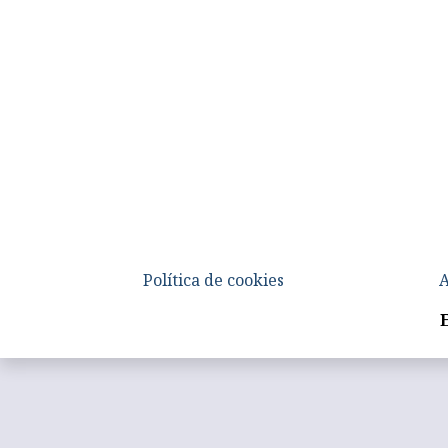
Política de cookies
A