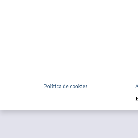
Política de cookies
A