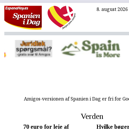
8. august 2026
Amigos-versionen af Spanien i Dag er fri for G
Verden
70 euro for leje af
Hvilke bøger 