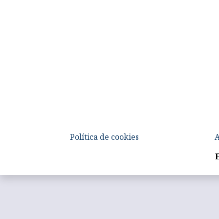
Política de cookies
A