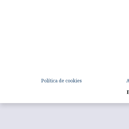
Política de cookies
A