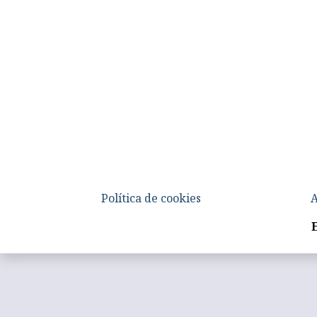
Política de cookies
A