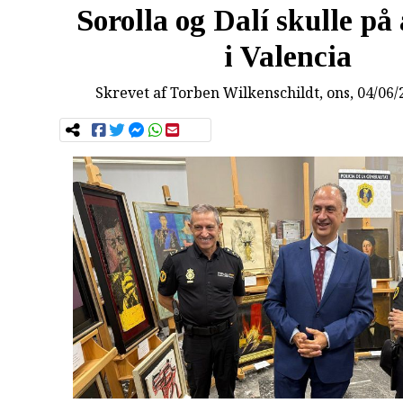
Sorolla og Dalí skulle på
i Valencia
Skrevet af
Torben Wilkenschildt
, ons, 04/06