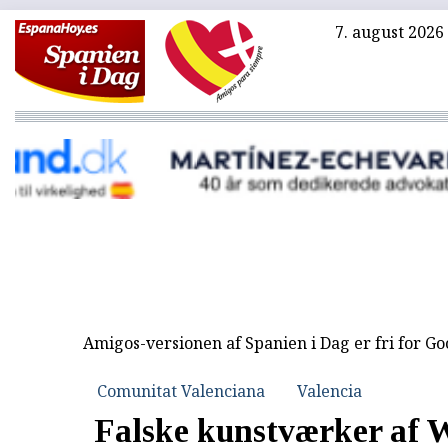
7. august 2026
Amigos-versionen af Spanien i Dag er fri for G
Comunitat Valenciana
Valencia
Falske kunstværker af 