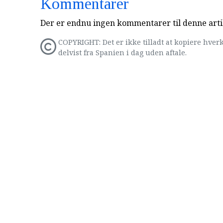
Kommentarer
Der er endnu ingen kommentarer til denne arti
COPYRIGHT: Det er ikke tilladt at kopiere hverk
delvist fra Spanien i dag uden aftale.