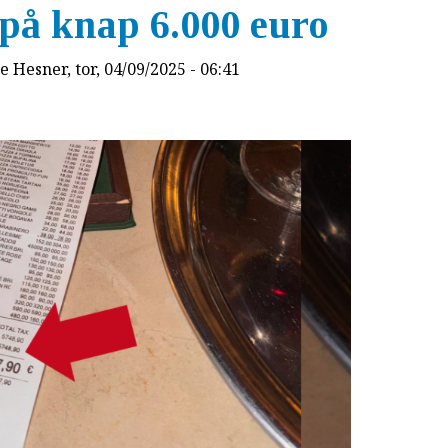
på knap 6.000 euro
e Hesner
, tor, 04/09/2025 - 06:41