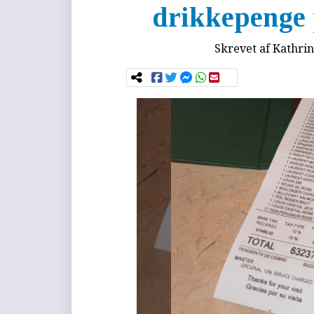
drikkepenge 
Skrevet af
Kathrin