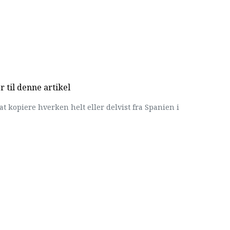
til denne artikel
at kopiere hverken helt eller delvist fra Spanien i