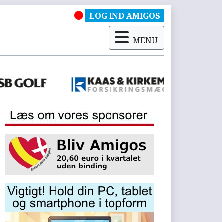
LOG IND AMIGOS
MENU