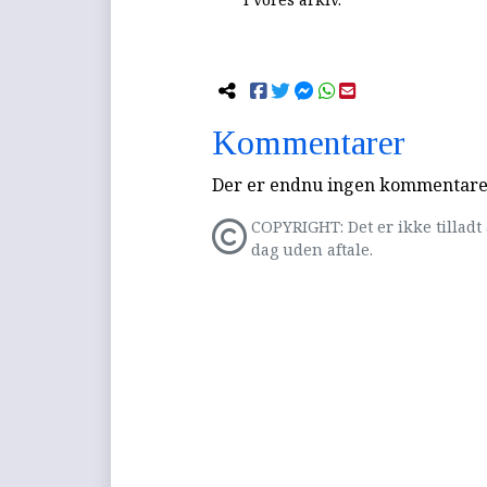
Kommentarer
Der er endnu ingen kommentarer 
COPYRIGHT: Det er ikke tilladt 
dag uden aftale.