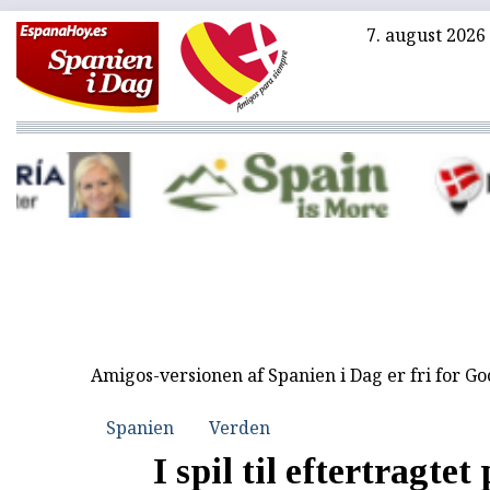
7. august 2026
Amigos-versionen af Spanien i Dag er fri for G
Spanien
Verden
I spil til eftertragtet