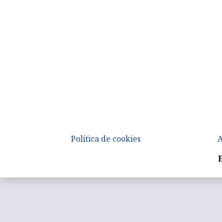
Política de cookies
A