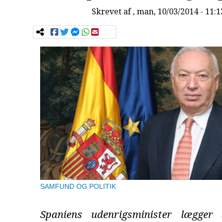
Skrevet af
, man, 10/03/2014 - 11:1
SAMFUND OG POLITIK
Spaniens udenrigsminister lægger 