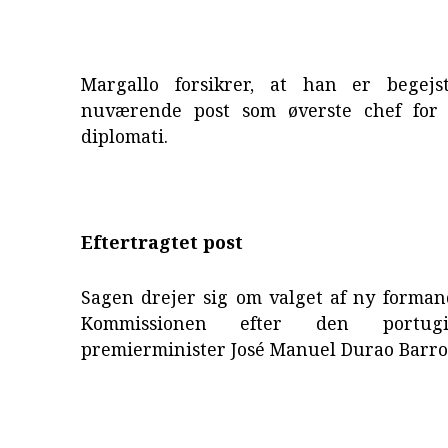
Margallo forsikrer, at han er begejs
nuværende post som øverste chef for 
diplomati.
Eftertragtet post
Sagen drejer sig om valget af ny forman
Kommissionen efter den portugi
premierminister José Manuel Durao Barro