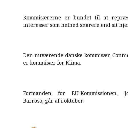
Kommisærerne er bundet til at repræs
interesser som helhed snarere end sit hj
Den nuværende danske kommisær, Conni
er kommisær for Klima.
Formanden for EU-Kommissionen, J
Barroso, går af i oktober.