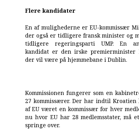
Flere kandidater
En af mulighederne er EU-kommissær Mic
der også er tidligere fransk minister og 
tidligere regeringsparti UMP. En a
kandidat er den irske premierminister
der vil være på hjemmebane i Dublin.
Kommissionen fungerer som en kabinet
27 kommissærer. Der har indtil Kroatien
af EU været en kommissær for hver medl
nu hvor EU har 28 medlemsstater, må et
springe over.