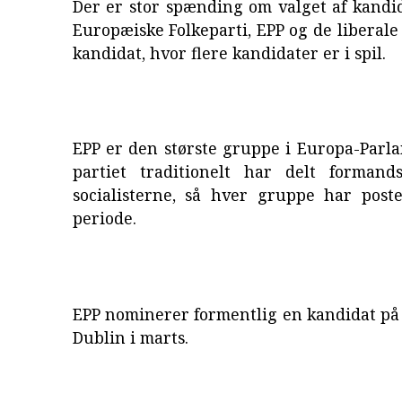
Der er stor spænding om valget af kandi
Europæiske Folkeparti, EPP og de liberal
kandidat, hvor flere kandidater er i spil.
EPP er den største gruppe i Europa-Parl
partiet traditionelt har delt forman
socialisterne, så hver gruppe har post
periode.
EPP nominerer formentlig en kandidat på
Dublin i marts.