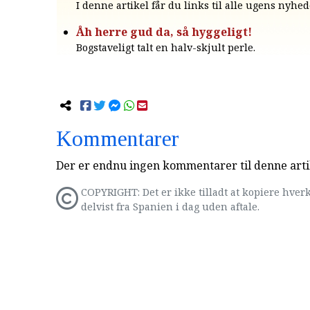
I denne artikel får du links til alle ugens nyhed
Åh herre gud da, så hyggeligt!
Bogstaveligt talt en halv-skjult perle.
Kommentarer
Der er endnu ingen kommentarer til denne arti
COPYRIGHT: Det er ikke tilladt at kopiere hverk
delvist fra Spanien i dag uden aftale.