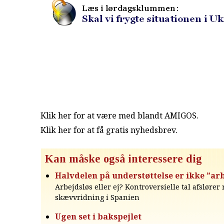
Klik her for at være med blandt AMIGOS.
Klik her for at få gratis nyhedsbrev
.
Kan måske også interessere dig
Halvdelen på understøttelse er ikke ”ar
Arbejdsløs eller ej? Kontroversielle tal afsløre
skævvridning i Spanien
Ugen set i bakspejlet