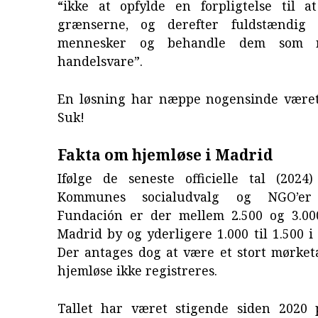
“ikke at opfylde en forpligtelse til at
grænserne, og derefter fuldstændig 
mennesker og behandle dem som re
handelsvare”.
En løsning har næppe nogensinde været
Suk!
Fakta om hjemløse i Madrid
Ifølge de seneste officielle tal (2024
Kommunes socialudvalg og NGO’e
Fundación er der mellem 2.500 og 3.00
Madrid by og yderligere 1.000 til 1.500 i
Der antages dog at være et stort mørket
hjemløse ikke registreres.
Tallet har været stigende siden 2020