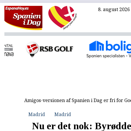
8. august 2026
Amigos-versionen af Spanien i Dag er fri for G
Madrid
Madrid
Nu er det nok: Byrødde