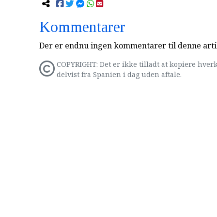
Kommentarer
Der er endnu ingen kommentarer til denne arti
COPYRIGHT: Det er ikke tilladt at kopiere hverk
delvist fra Spanien i dag uden aftale.