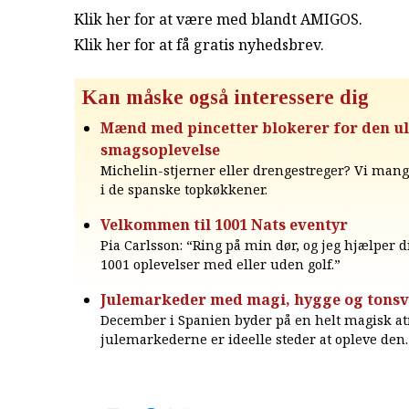
Klik her for at være med blandt AMIGOS.
Klik her for at få gratis nyhedsbrev
.
Kan måske også interessere dig
Mænd med pincetter blokerer for den ul
smagsoplevelse
Michelin-stjerner eller drengestreger? Vi man
i de spanske topkøkkener.
Velkommen til 1001 Nats eventyr
Pia Carlsson: “Ring på min dør, og jeg hjælper
1001 oplevelser med eller uden golf.”
Julemarkeder med magi, hygge og tonsv
December i Spanien byder på en helt magisk a
julemarkederne er ideelle steder at opleve den.