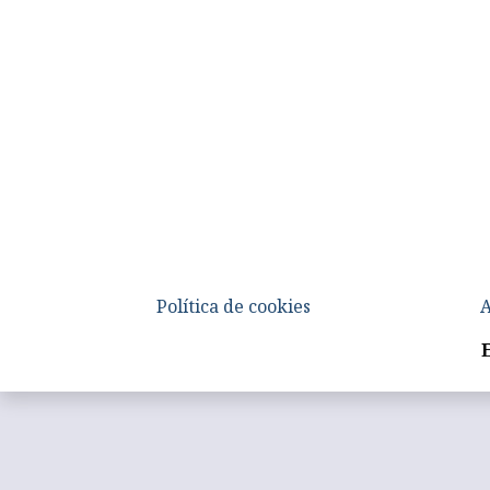
Política de cookies
A