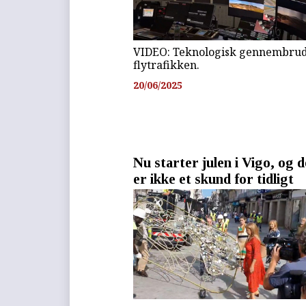
VIDEO: Teknologisk gennembrud
flytrafikken.
20/06/2025
Nu starter julen i Vigo, og d
er ikke et skund for tidligt