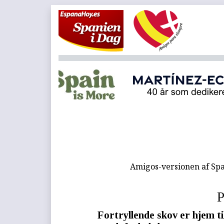
Amigos-versionen af Spa
P
Fortryllende skov er hjem ti