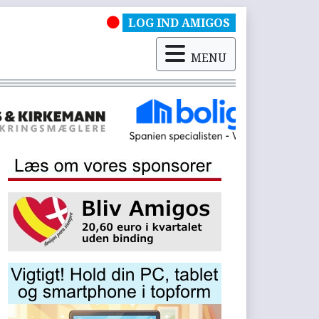
LOG IND AMIGOS
MENU