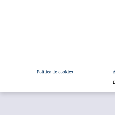
Política de cookies
A