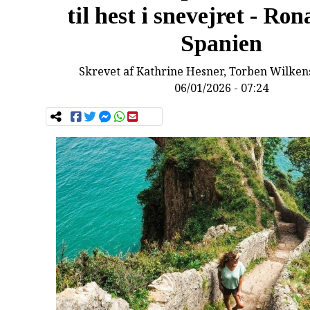
til hest i snevejret - Ro
Spanien
Skrevet af
Kathrine Hesner, Torben Wilken
06/01/2026 - 07:24