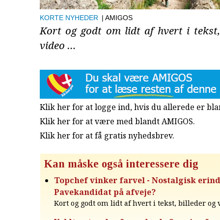
KORTE NYHEDER
| AMIGOS
Kort og godt om lidt af hvert i tekst,
video …
Klik her for at logge ind, hvis du allerede er b
Klik her for at være med blandt AMIGOS.
Klik her for at få gratis nyhedsbrev
.
Kan måske også interessere dig
Topchef vinker farvel - Nostalgisk erind
Pavekandidat på afveje?
Kort og godt om lidt af hvert i tekst, billeder og