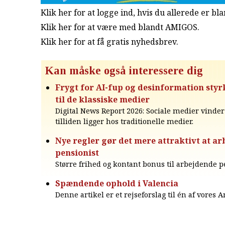
Klik her for at logge ind, hvis du allerede er b
Klik her for at være med blandt AMIGOS.
Klik her for at få gratis nyhedsbrev
.
Kan måske også interessere dig
Frygt for AI-fup og desinformation styrk
til de klassiske medier
Digital News Report 2026: Sociale medier vinde
tilliden ligger hos traditionelle medier.
Nye regler gør det mere attraktivt at a
pensionist
Større frihed og kontant bonus til arbejdende p
Spændende ophold i Valencia
Denne artikel er et rejseforslag til én af vores 