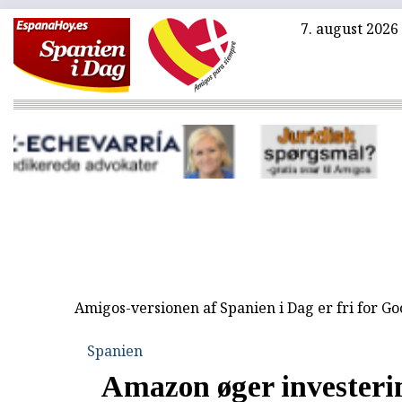
7. august 2026
Amigos-versionen af Spanien i Dag er fri for G
Spanien
Amazon øger investeri