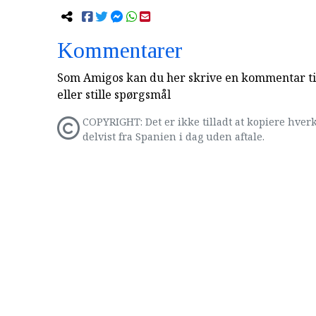
Kommentarer
Som Amigos kan du her skrive en kommentar til
eller stille spørgsmål
COPYRIGHT: Det er ikke tilladt at kopiere hverk
delvist fra Spanien i dag uden aftale.