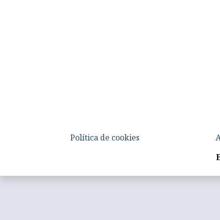
Política de cookies
A