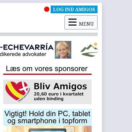
LOG IND AMIGOS
MENU