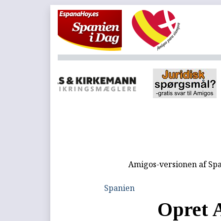
Amigos-versionen af Spa
Spanien
Opret 