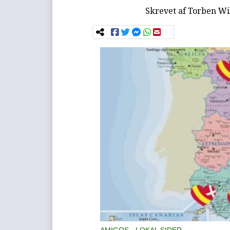
Skrevet af
Torben Wi