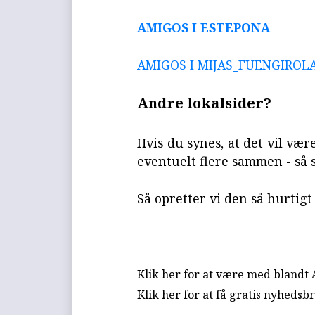
AMIGOS I ESTEPONA
AMIGOS I MIJAS_FUENGIROL
Andre lokalsider?
Hvis du synes, at det vil væ
eventuelt flere sammen - så 
Så opretter vi den så hurtigt
Klik her for at være med blandt
Klik her for at få gratis nyhedsb