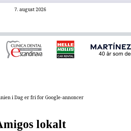
7. august 2026
nien i Dag er fri for Google-annoncer
Amigos lokalt