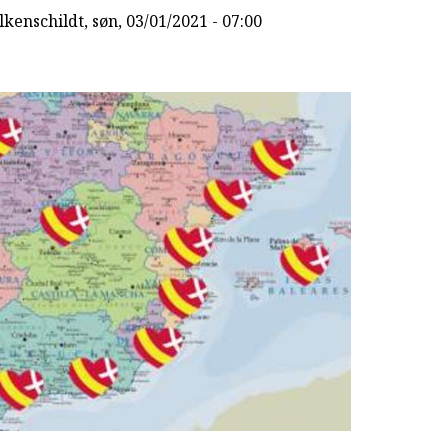
lkenschildt
, søn, 03/01/2021 - 07:00