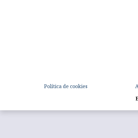
Política de cookies
A