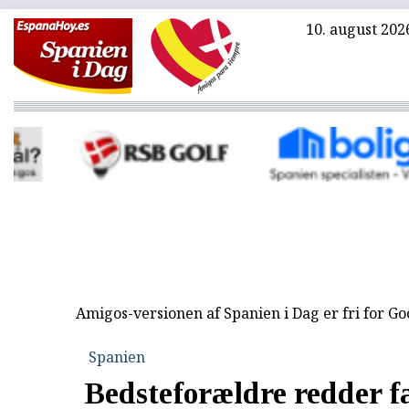
10. august 202
Amigos-versionen af Spanien i Dag er fri for G
Spanien
Bedsteforældre redder f