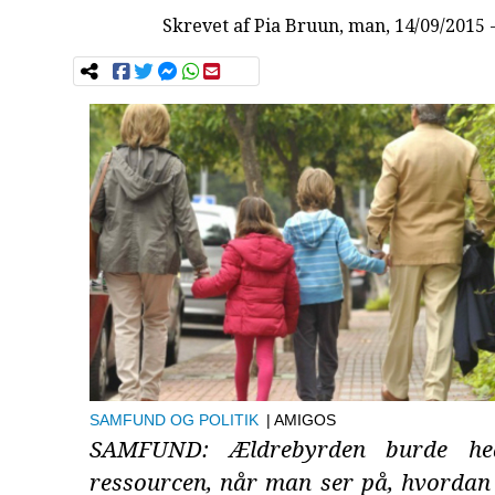
Skrevet af
Pia Bruun
, man, 14/09/2015 
SAMFUND OG POLITIK
| AMIGOS
SAMFUND: Ældrebyrden burde he
ressourcen, når man ser på, hvordan