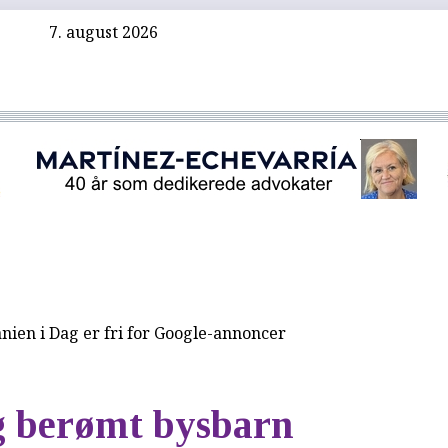
7. august 2026
nien i Dag er fri for Google-annoncer
 berømt bysbarn