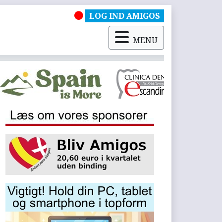
LOG IND AMIGOS
MENU