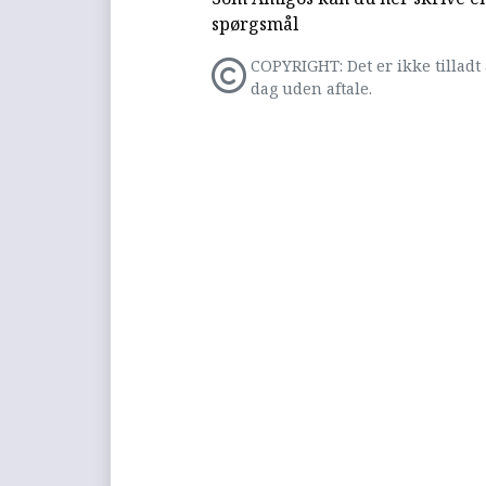
spørgsmål
COPYRIGHT: Det er ikke tilladt 
dag uden aftale.