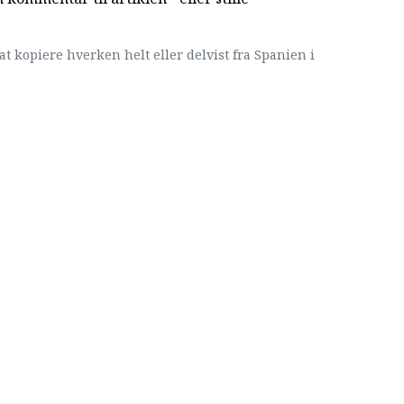
at kopiere hverken helt eller delvist fra Spanien i