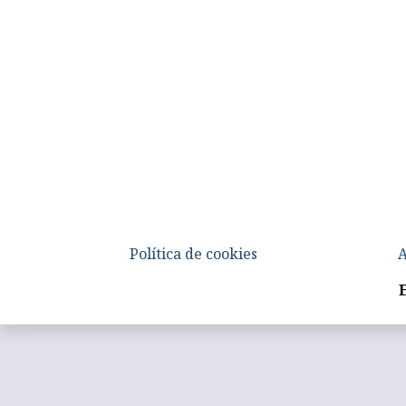
Política de cookies
A