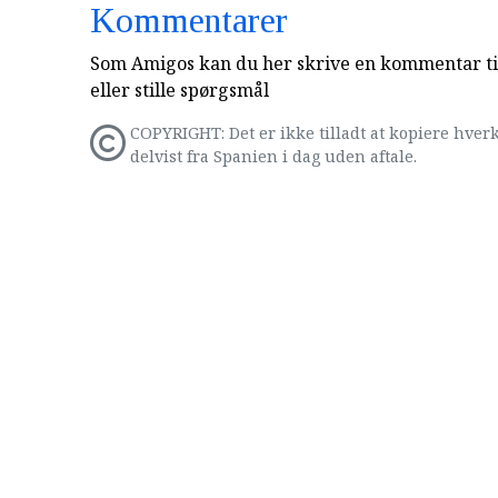
Kommentarer
Som Amigos kan du her skrive en kommentar til
eller stille spørgsmål
COPYRIGHT: Det er ikke tilladt at kopiere hverk
delvist fra Spanien i dag uden aftale.