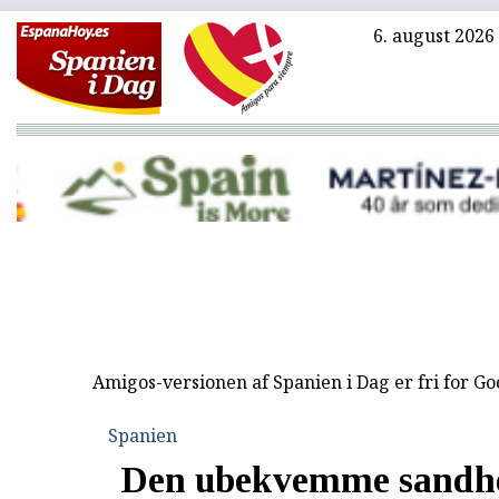
6. august 2026
Amigos-versionen af Spanien i Dag er fri for G
Spanien
Den ubekvemme sandh