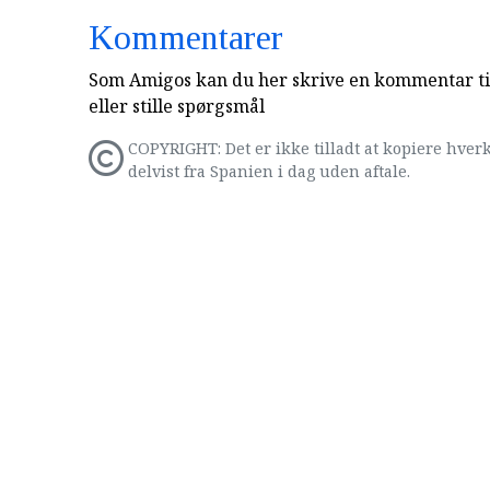
Kommentarer
Som Amigos kan du her skrive en kommentar til
eller stille spørgsmål
COPYRIGHT: Det er ikke tilladt at kopiere hverk
delvist fra Spanien i dag uden aftale.