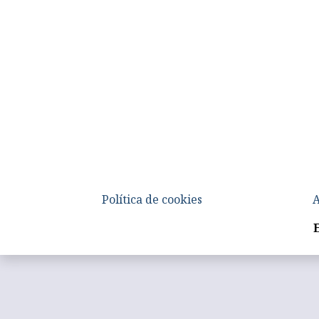
Política de cookies
A