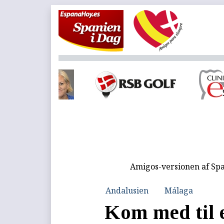
Amigos-versionen af Spa
Andalusien
Málaga
Kom med til