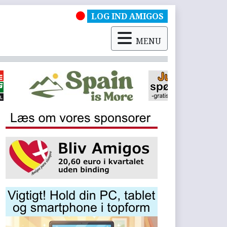
LOG IND AMIGOS
MENU