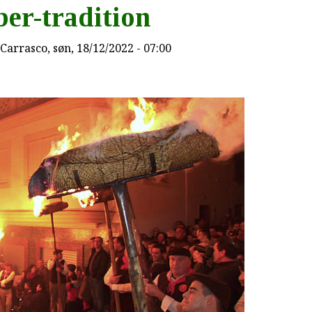
er-tradition
Carrasco
, søn, 18/12/2022 - 07:00