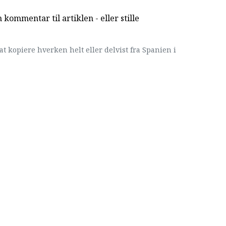
kommentar til artiklen - eller stille
at kopiere hverken helt eller delvist fra Spanien i