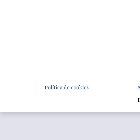
Política de cookies
A