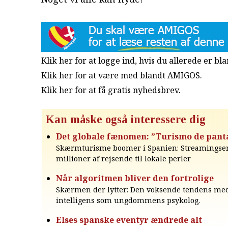
Klik her for at logge ind, hvis du allerede er b
Klik her for at være med blandt AMIGOS.
Klik her for at få gratis nyhedsbrev
.
Kan måske også interessere dig
Det globale fænomen: ”Turismo de pant
Skærmturisme boomer i Spanien: Streamingser
millioner af rejsende til lokale perler
Når algoritmen bliver den fortrolige
Skærmen der lytter: Den voksende tendens me
intelligens som ungdommens psykolog.
Elses spanske eventyr ændrede alt