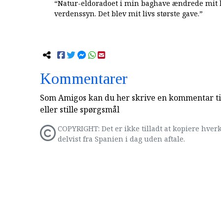
“Natur-eldoradoet i min baghave ændrede mit l
verdenssyn. Det blev mit livs største gave.”
Kommentarer
Som Amigos kan du her skrive en kommentar til
eller stille spørgsmål
COPYRIGHT: Det er ikke tilladt at kopiere hverk
delvist fra Spanien i dag uden aftale.