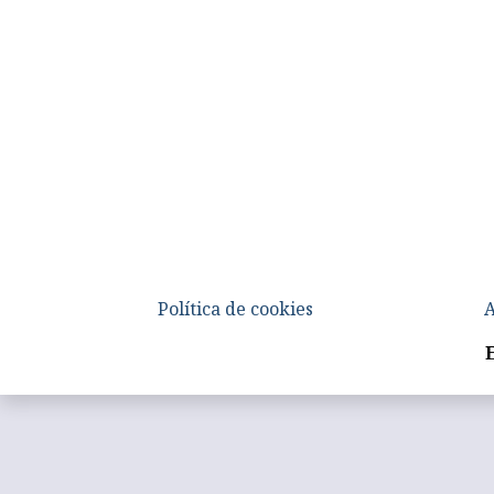
Política de cookies
A