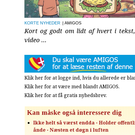
KORTE NYHEDER
| AMIGOS
Kort og godt om lidt af hvert i tekst,
video …
Klik her for at logge ind, hvis du allerede er b
Klik her for at være med blandt AMIGOS.
Klik her for at få gratis nyhedsbrev
.
Kan måske også interessere dig
Ikke helt så værst endda - Holder offent
ånde - Næsten et døgn i luften