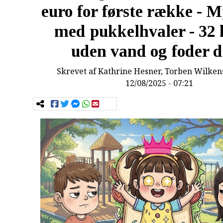
euro for første række - M
med pukkelhvaler - 32
uden vand og foder 
Skrevet af
Kathrine Hesner, Torben Wilken
12/08/2025 - 07:21