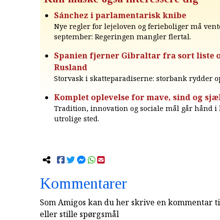
Sánchez i parlamentarisk knibe
Nye regler for lejeloven og ferieboliger må vente
september: Regeringen mangler flertal.
Spanien fjerner Gibraltar fra sort liste 
Rusland
Storvask i skatteparadiserne: storbank rydder o
Komplet oplevelse for mave, sind og sjæ
Tradition, innovation og sociale mål går hånd i
utrolige sted.
Kommentarer
Som Amigos kan du her skrive en kommentar til
eller stille spørgsmål