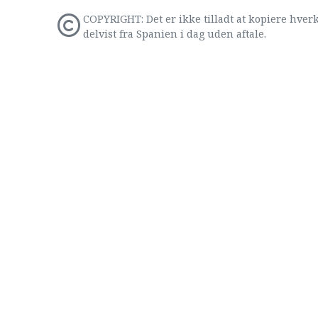
COPYRIGHT: Det er ikke tilladt at kopiere hverk
delvist fra Spanien i dag uden aftale.