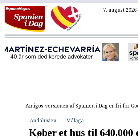
7. august 2026
Amigos-versionen af Spanien i Dag er fri for G
Andalusien
Málaga
Køber et hus til 640.000 