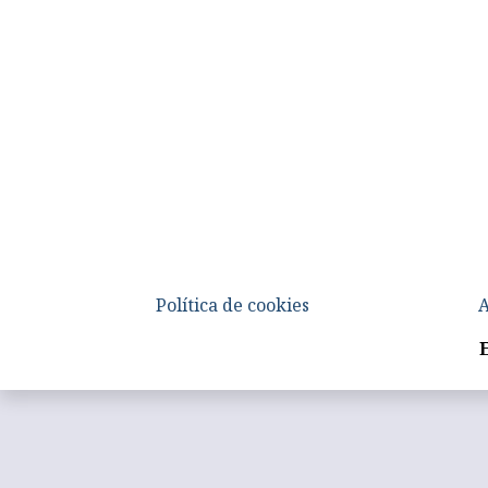
Política de cookies
A