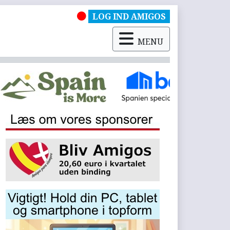
LOG IND AMIGOS
MENU