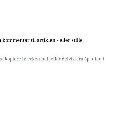
kommentar til artiklen - eller stille
at kopiere hverken helt eller delvist fra Spanien i