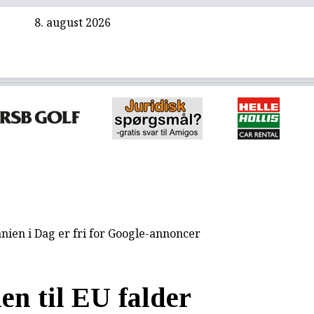
8. august 2026
nien i Dag er fri for Google-annoncer
en til EU falder