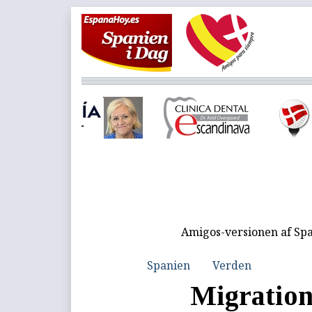
Amigos-versionen af Spa
Spanien
Verden
Migration