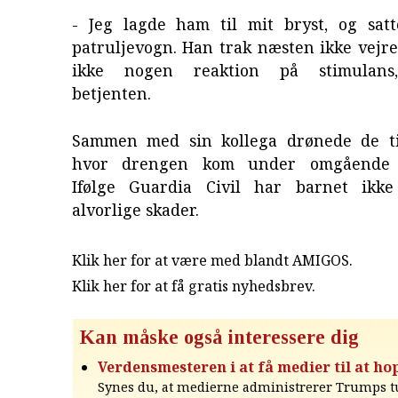
- Jeg lagde ham til mit bryst, og sat
patruljevogn. Han trak næsten ikke vejre
ikke nogen reaktion på stimulans,
betjenten.
Sammen med sin kollega drønede de ti
hvor drengen kom under omgående b
Ifølge Guardia Civil har barnet ikke
alvorlige skader.
Klik her for at være med blandt AMIGOS.
Klik her for at få gratis nyhedsbrev
.
Kan måske også interessere dig
Verdensmesteren i at få medier til at h
Synes du, at medierne administrerer Trumps tu