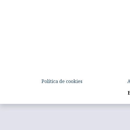
Política de cookies
A