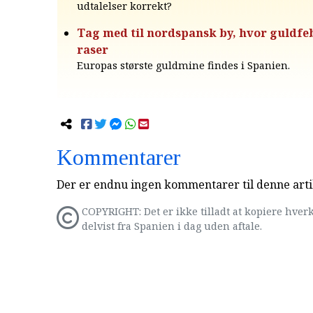
udtalelser korrekt?
Tag med til nordspansk by, hvor guldfe
raser
Europas største guldmine findes i Spanien.
Kommentarer
Der er endnu ingen kommentarer til denne arti
COPYRIGHT: Det er ikke tilladt at kopiere hverk
delvist fra Spanien i dag uden aftale.