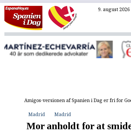
9. august 2026
Amigos-versionen af Spanien i Dag er fri for G
Madrid
Madrid
Mor anholdt for at smide