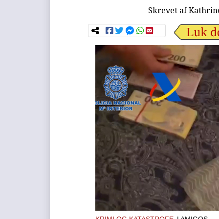
Skrevet af
Kathrin