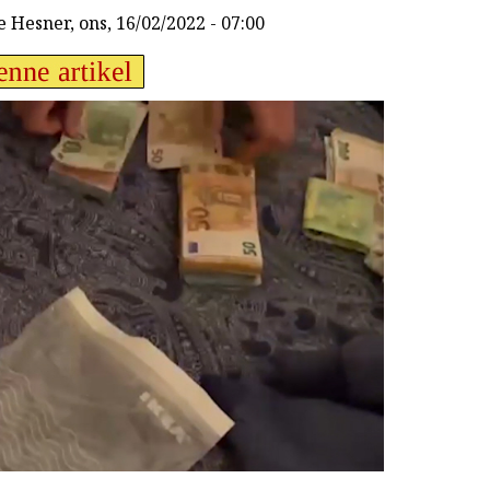
e Hesner
, ons, 16/02/2022 - 07:00