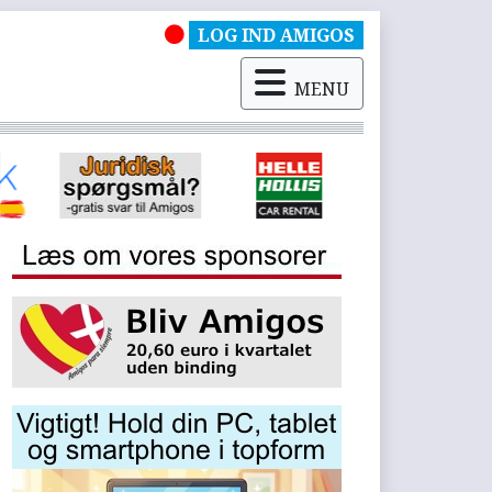
LOG IND AMIGOS
MENU