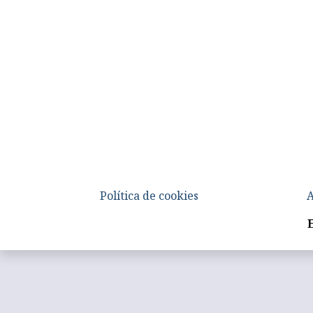
Política de cookies
A