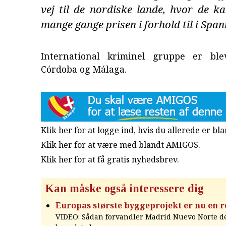
vej til de nordiske lande, hvor de k
mange gange prisen i forhold til i Span
International kriminel gruppe er ble
Córdoba og Málaga.
Klik her for at logge ind, hvis du allerede er b
Klik her for at være med blandt AMIGOS.
Klik her for at få gratis nyhedsbrev
.
Kan måske også interessere dig
Europas største byggeprojekt er nu en r
VIDEO: Sådan forvandler Madrid Nuevo Norte d