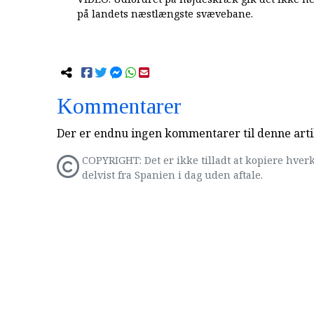
på landets næstlængste svævebane.
Kommentarer
Der er endnu ingen kommentarer til denne arti
COPYRIGHT: Det er ikke tilladt at kopiere hverk
delvist fra Spanien i dag uden aftale.