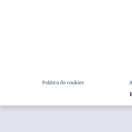
Política de cookies
A