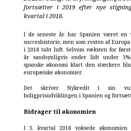
fortsætter i 2019 efter nye stigning
kvartal i 2018.
I de seneste år har Spanien været en
succeshistorie, men som resten af Europ
i 2018 tabt luft. Selvom væksten for først
år sandsynligvis ender lidt under 3%
spanske økonomi klart den stærkere bla
europæiske økonomier.
Det skriver Nykredit i sin vu
boligprisudviklingen i Spanien og fortsæt
Bidrager til økonomien
I 3. kvartal 2018 voksede økonomien