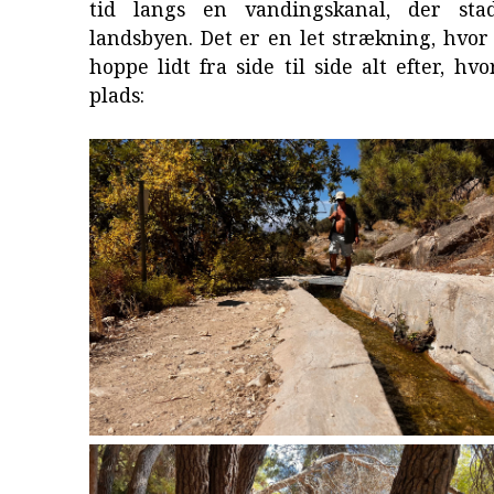
tid langs en vandingskanal, der stad
landsbyen. Det er en let strækning, hvo
hoppe lidt fra side til side alt efter, hv
plads: