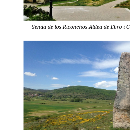
Senda de los Riconchos Aldea de Ebro i 