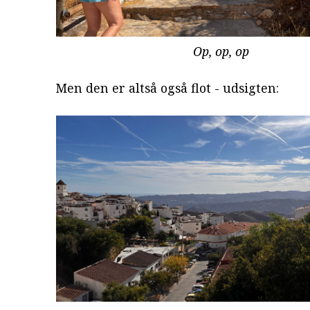
Op, op, op
Men den er altså også flot - udsigten: