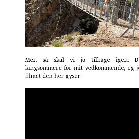
Men så skal vi jo tilbage igen. D
langsommere for mit vedkommende, og j
filmet den her gyser: