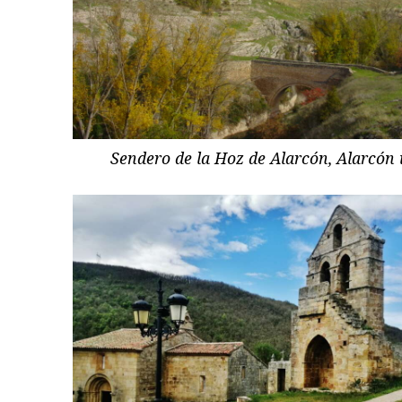
Sendero de la Hoz de Alarcón, Alarcón