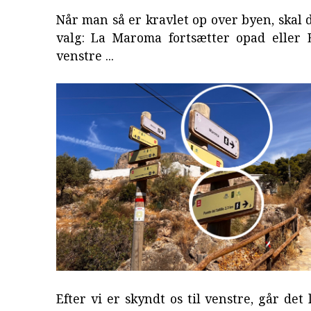
Når man så er kravlet op over byen, skal d
valg: La Maroma fortsætter opad eller El
venstre ...
Efter vi er skyndt os til venstre, går det