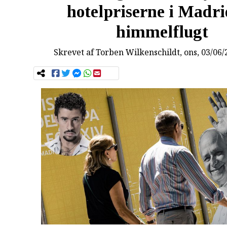
hotelpriserne i Madri
himmelflugt
Skrevet af
Torben Wilkenschildt
, ons, 03/06