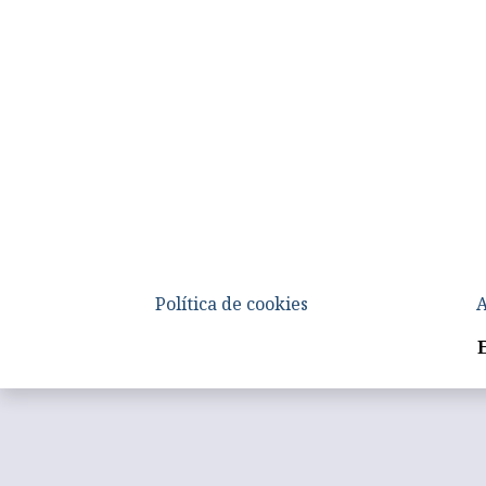
Política de cookies
A