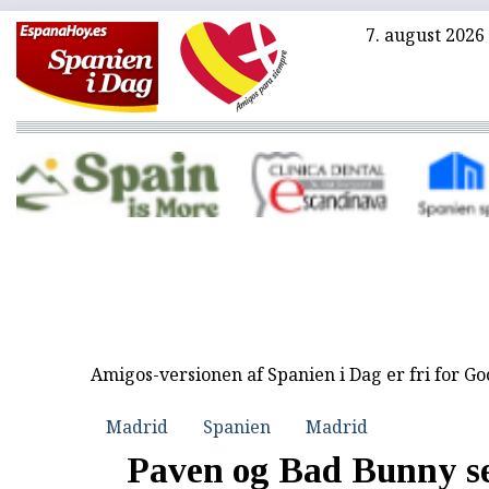
7. august 2026
Amigos-versionen af Spanien i Dag er fri for G
Madrid
Spanien
Madrid
Paven og Bad Bunny s