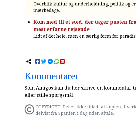
Overblik kultur og underholdning, politik og e
mærkedage.
Kom med til et sted, der tager pusten fra
mest erfarne rejsende
Lidt af det hele, men en særlig form for paradis
Kommentarer
Som Amigos kan du her skrive en kommentar til
eller stille spørgsmål
COPYRIGHT: Det er ikke tilladt at kopiere hverk
delvist fra Spanien i dag uden aftale.