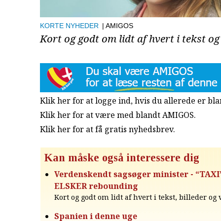
KORTE NYHEDER
| AMIGOS
Kort og godt om lidt af hvert i tekst og
Klik her for at logge ind, hvis du allerede er b
Klik her for at være med blandt AMIGOS.
Klik her for at få gratis nyhedsbrev
.
Kan måske også interessere dig
Verdenskendt sagsøger minister - “TAXI”
ELSKER rebounding
Kort og godt om lidt af hvert i tekst, billeder og
Spanien i denne uge