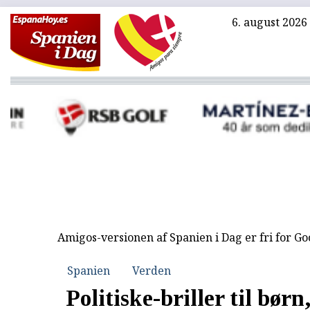
6. august 2026
Amigos-versionen af Spanien i Dag er fri for G
Spanien
Verden
Politiske-briller til børn