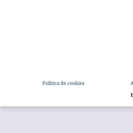
Política de cookies
A