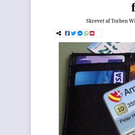
Skrevet af
Torben Wi