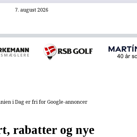
7. august 2026
nien i Dag er fri for Google-annoncer
, rabatter og nye