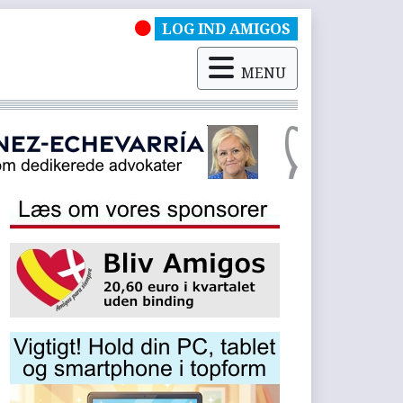
LOG IND AMIGOS
MENU