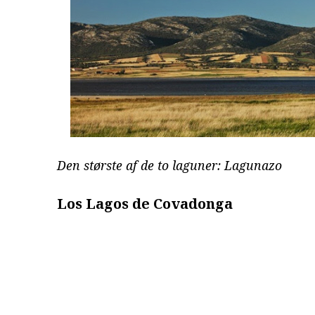
Den største af de to laguner: Lagunazo
Los Lagos de Covadonga