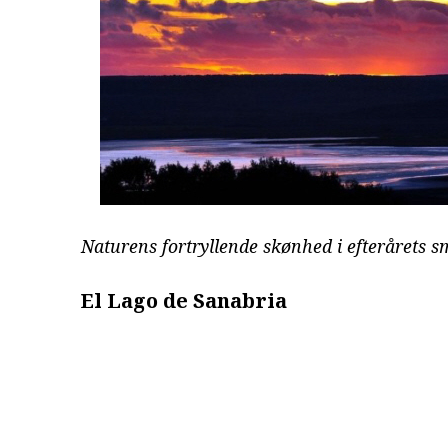
Naturens fortryllende skønhed i efterårets 
El Lago de Sanabria