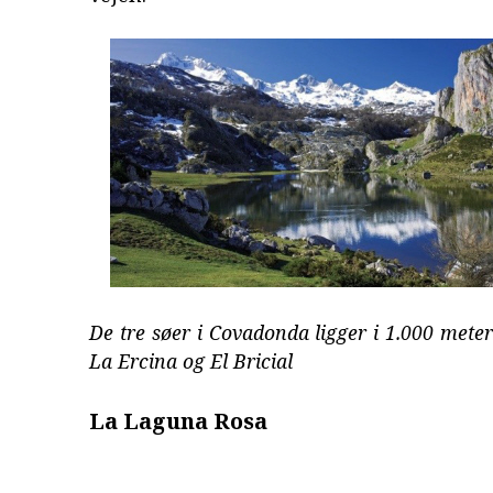
De tre søer i Covadonda ligger i 1.000 meter
La Ercina og El Bricial
La Laguna Rosa