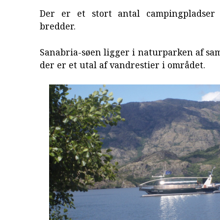
Der er et stort antal campingpladser
bredder.
Sanabria-søen ligger i naturparken af s
der er et utal af vandrestier i området.