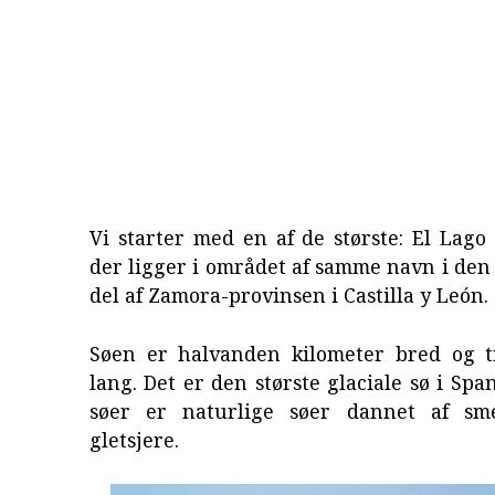
Vi starter med en af de største: El Lago
der ligger i området af samme navn i den
del af Zamora-provinsen i Castilla y León.
Søen er halvanden kilometer bred og t
lang. Det er den største glaciale sø i Spa
søer er naturlige søer dannet af sme
gletsjere.