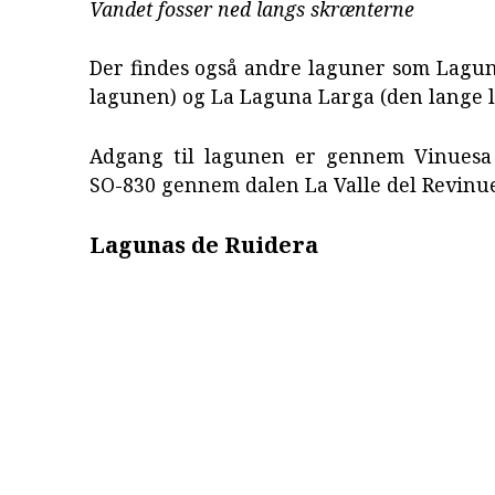
Vandet fosser ned langs skrænterne
Der findes også andre laguner som Lagun
lagunen) og La Laguna Larga (den lange 
Adgang til lagunen er gennem Vinuesa
SO-830 gennem dalen La Valle del Revinue
Lagunas de Ruidera