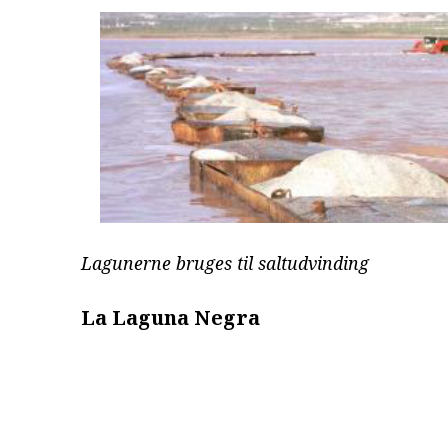
Lagunerne bruges til saltudvinding
La Laguna Negra