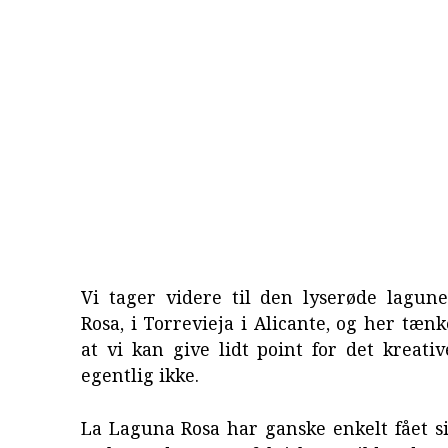
Vi tager videre til den lyserøde lagun
Rosa, i Torrevieja i Alicante, og her tæn
at vi kan give lidt point for det kreat
egentlig ikke.
La Laguna Rosa har ganske enkelt fået si