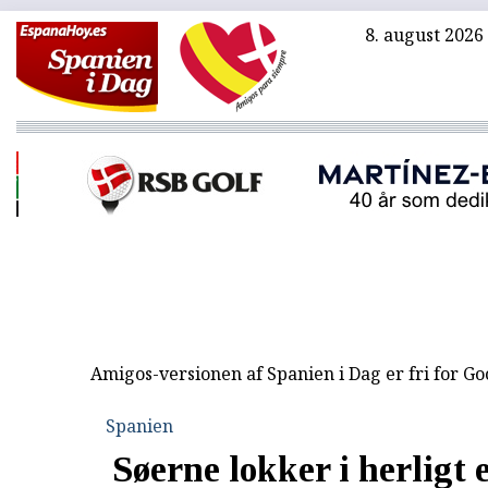
8. august 2026
Amigos-versionen af Spanien i Dag er fri for G
Spanien
Søerne lokker i herligt 