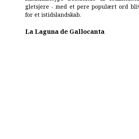
gletsjere - med et pere populært ord bli
for et istidslandskab.
La Laguna de Gallocanta