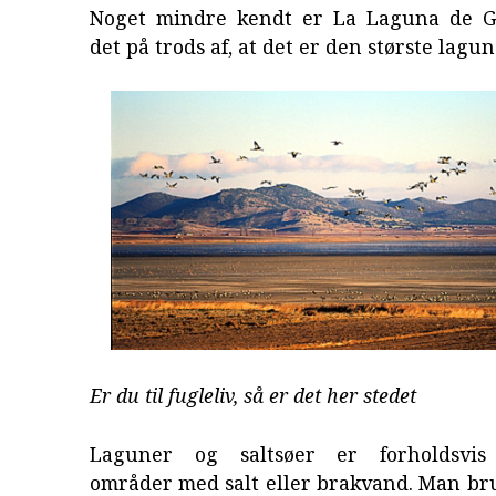
Noget mindre kendt er La Laguna de G
det på trods af, at det er den største lagun
Er du til fugleliv, så er det her stedet
Laguner og saltsøer er forholdsvis
områder med salt eller brakvand. Man br