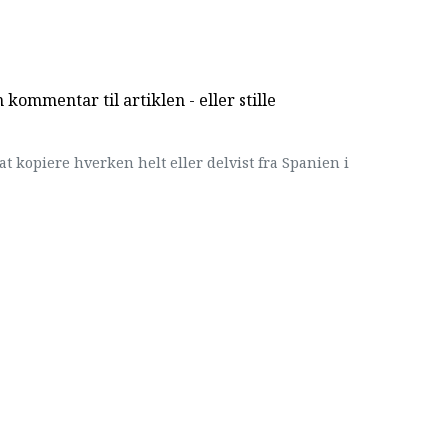
kommentar til artiklen - eller stille
at kopiere hverken helt eller delvist fra Spanien i