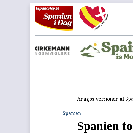
Amigos-versionen af Spa
Spanien
Spanien fo