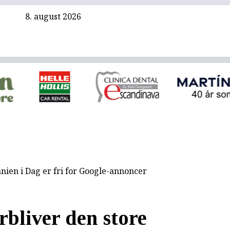
8. august 2026
nien i Dag er fri for Google-annoncer
rbliver den store