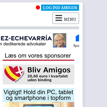
LOG IND AMIGOS
MENU