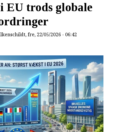
i EU trods globale
ordringer
lkenschildt
, fre, 22/05/2026 - 06:42