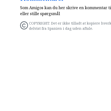
Som Amigos kan du her skrive en kommentar til
eller stille spørgsmål
COPYRIGHT: Det er ikke tilladt at kopiere hverk
delvist fra Spanien i dag uden aftale.