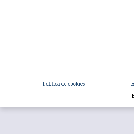
Política de cookies
A