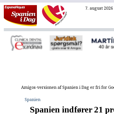
7. august 2026
Amigos-versionen af Spanien i Dag er fri for G
Spanien
Spanien indfører 21 pr