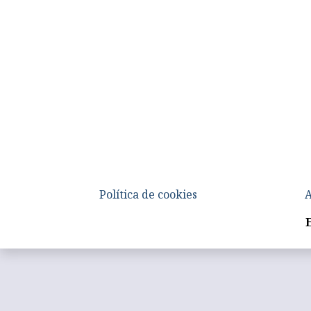
Política de cookies
A