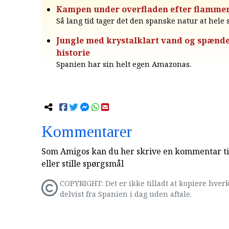
Kampen under overfladen efter flamme
Så lang tid tager det den spanske natur at hele s
Jungle med krystalklart vand og spænd
historie
Spanien har sin helt egen Amazonas.
Kommentarer
Som Amigos kan du her skrive en kommentar til
eller stille spørgsmål
COPYRIGHT: Det er ikke tilladt at kopiere hverk
delvist fra Spanien i dag uden aftale.