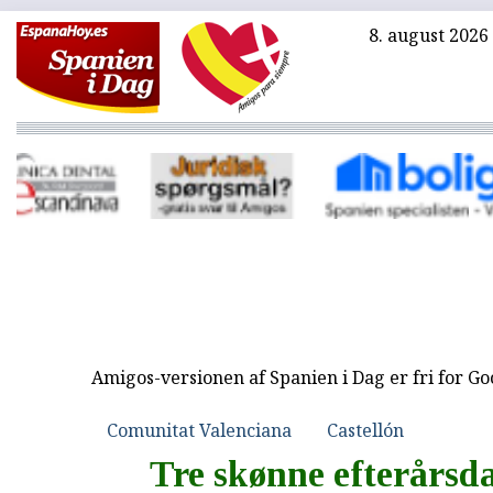
8. august 2026
Amigos-versionen af Spanien i Dag er fri for G
Comunitat Valenciana
Castellón
Tre skønne efterårsda