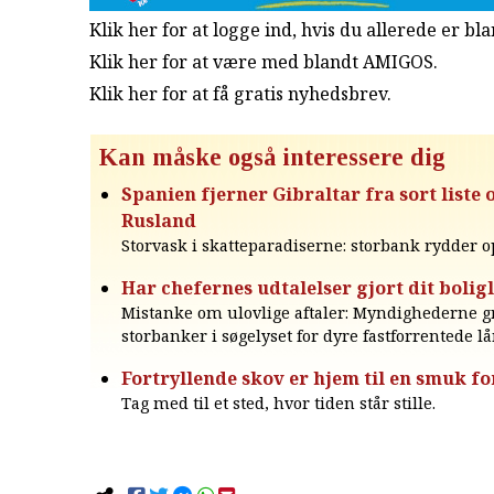
Klik her for at logge ind, hvis du allerede er b
Klik her for at være med blandt AMIGOS.
Klik her for at få gratis nyhedsbrev
.
Kan måske også interessere dig
Spanien fjerner Gibraltar fra sort liste 
Rusland
Storvask i skatteparadiserne: storbank rydder o
Har chefernes udtalelser gjort dit bolig
Mistanke om ulovlige aftaler: Myndighederne g
storbanker i søgelyset for dyre fastforrentede l
Fortryllende skov er hjem til en smuk f
Tag med til et sted, hvor tiden står stille.