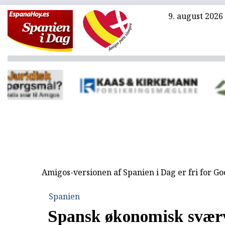
9. august 2026
Amigos-versionen af Spanien i Dag er fri for G
Spanien
Spansk økonomisk svær