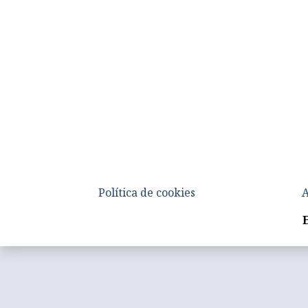
Política de cookies
A