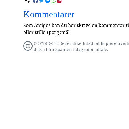
Kommentarer
Som Amigos kan du her skrive en kommentar til
eller stille spørgsmål
COPYRIGHT: Det er ikke tilladt at kopiere hverk
delvist fra Spanien i dag uden aftale.