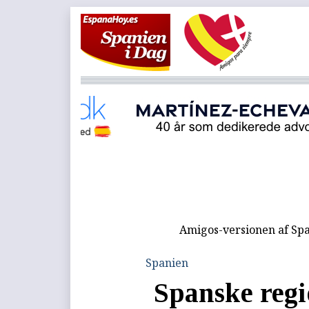
Amigos-versionen af Spa
Spanien
Spanske regi