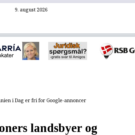
9. august 2026
nien i Dag er fri for Google-annoncer
oners landsbyer og