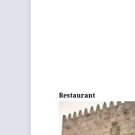
Restaurant