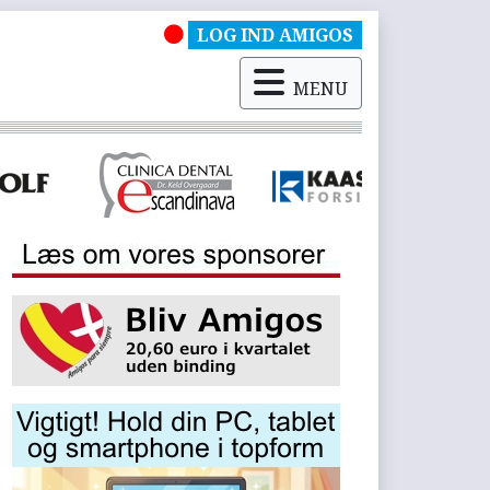
LOG IND AMIGOS
MENU