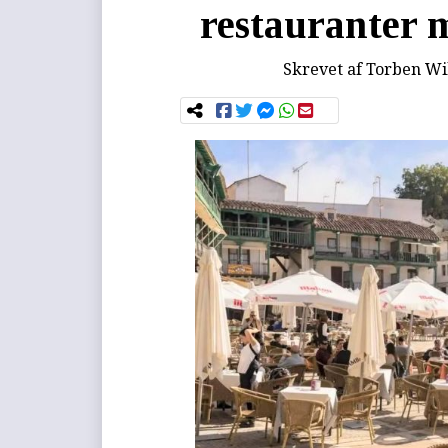
restauranter 
Skrevet af
Torben Wi