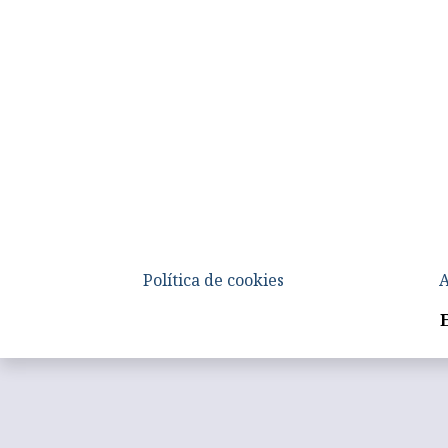
Política de cookies
A