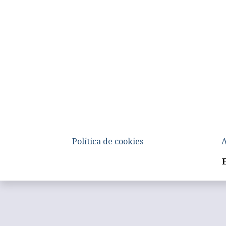
Política de cookies
A