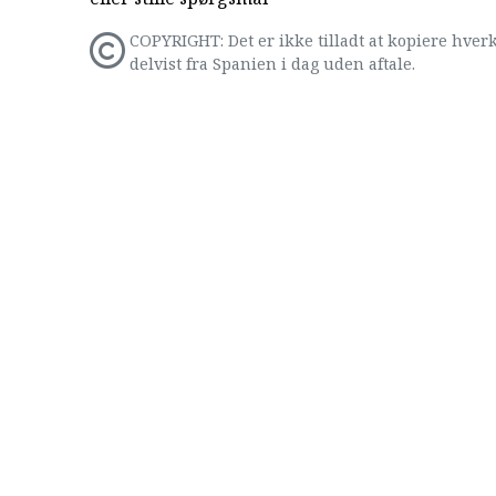
COPYRIGHT: Det er ikke tilladt at kopiere hverk
delvist fra Spanien i dag uden aftale.