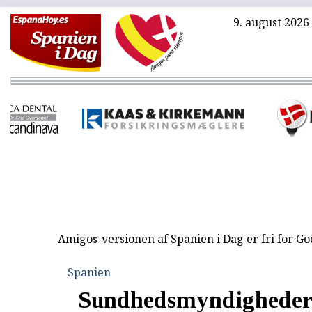
9. august 2026
Amigos-versionen af Spanien i Dag er fri for G
Spanien
Sundhedsmyndighedern