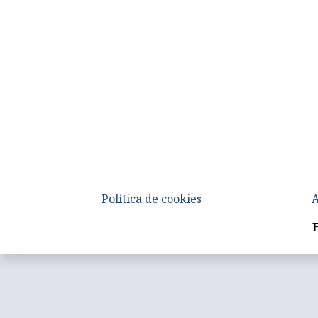
Política de cookies
A