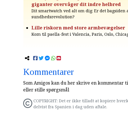
giganter overvåger dit indre helbred
Dit smartwatch ved alt om dig: Er det bagsiden a
sundhedsrevolution?
Lille riskorn med store armbevægelser
Kom til paella-fest i Valencia, Paris, Oslo, Chicag
Kommentarer
Som Amigos kan du her skrive en kommentar til
eller stille spørgsmål
COPYRIGHT: Det er ikke tilladt at kopiere hverk
delvist fra Spanien i dag uden aftale.